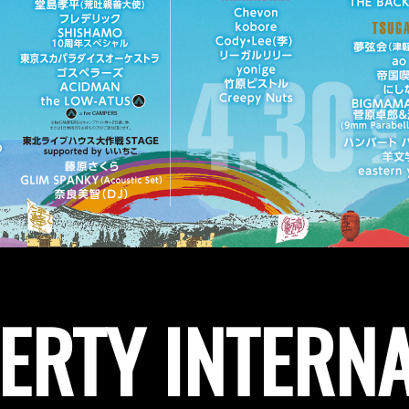
BERTY INTERN