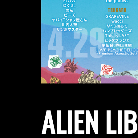
ALIEN LI