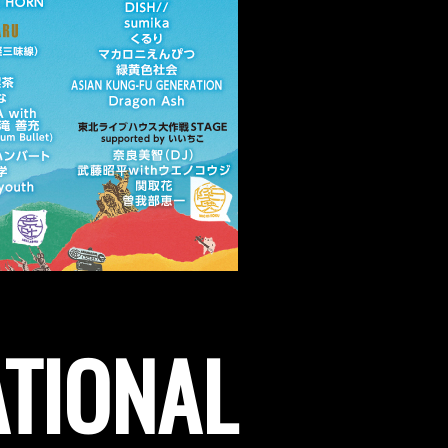
ATIONAL